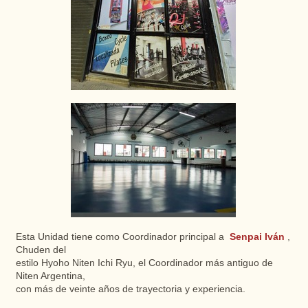
Esta Unidad tiene como Coordinador principal a
Senpai Iván
,
Chuden del
estilo Hyoho Niten Ichi Ryu, el Coordinador más antiguo de
Niten Argentina,
con más de veinte años de trayectoria y experiencia.