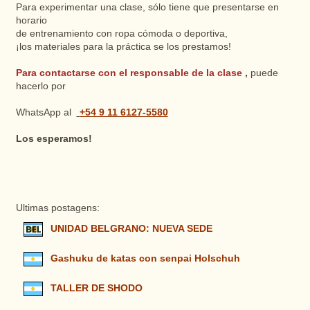
Para experimentar una clase, sólo tiene que presentarse en
horario
de entrenamiento con ropa cómoda o deportiva,
¡los materiales para la práctica se los prestamos!
Para contactarse con el responsable de la clase
,
puede
hacerlo por
+54 9 11 6127-5580
WhatsApp al
Los esperamos!
Ultimas postagens:
UNIDAD BELGRANO: NUEVA SEDE
Gashuku de katas con senpai Holschuh
TALLER DE SHODO