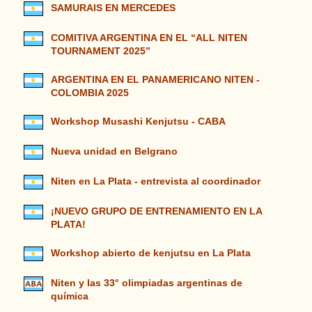
SAMURAIS EN MERCEDES
COMITIVA ARGENTINA EN EL “ALL NITEN
TOURNAMENT 2025”
ARGENTINA EN EL PANAMERICANO NITEN -
COLOMBIA 2025
Workshop Musashi Kenjutsu - CABA
Nueva unidad en Belgrano
Niten en La Plata - entrevista al coordinador
¡NUEVO GRUPO DE ENTRENAMIENTO EN LA
PLATA!
Workshop abierto de kenjutsu en La Plata
Niten y las 33° olimpiadas argentinas de
química