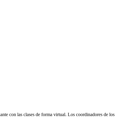
ante con las clases de forma virtual. Los coordinadores de los