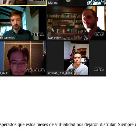
perados que estos meses de virtualidad nos dejaron disfrutar. Siempre 