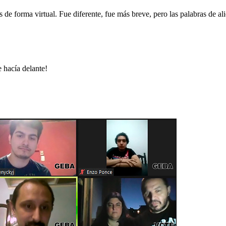
s de forma virtual. Fue diferente, fue más breve, pero las palabras de ali
 hacía delante!