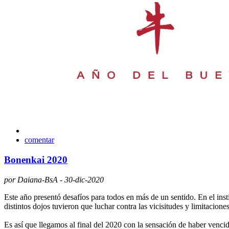
comentar
Bonenkai 2020
por Daiana-BsA - 30-dic-2020
Este año presentó desafíos para todos en más de un sentido. En el ins
distintos dojos tuvieron que luchar contra las vicisitudes y limitacione
Es así que llegamos al final del 2020 con la sensación de haber venci