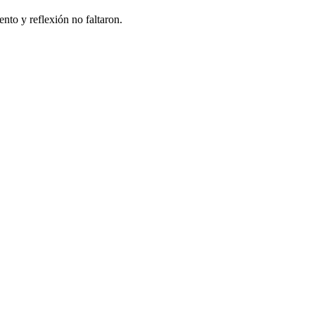
ento y reflexión no faltaron.