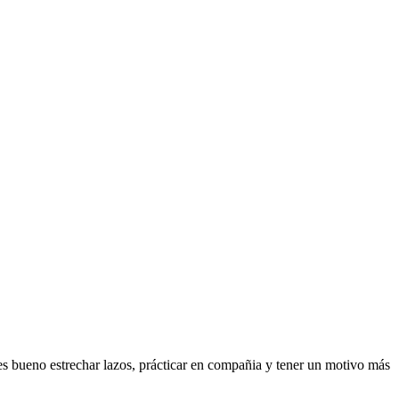
es bueno estrechar lazos, prácticar en compañia y tener un motivo más