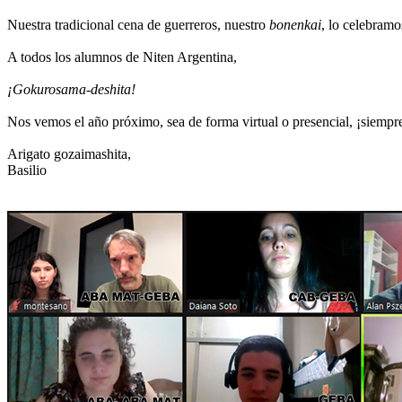
Nuestra tradicional cena de guerreros, nuestro
bonenkai
, lo celebramo
A todos los alumnos de Niten Argentina,
¡Gokurosama-deshita!
Nos vemos el año próximo, sea de forma virtual o presencial, ¡siempre
Arigato gozaimashita,
Basilio